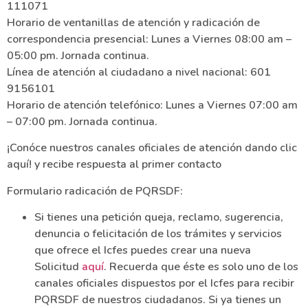
111071
Horario de ventanillas de atención y radicación de
correspondencia presencial: Lunes a Viernes 08:00 am –
05:00 pm. Jornada continua.
Línea de atención al ciudadano a nivel nacional: 601
9156101
Horario de atención telefónico: Lunes a Viernes 07:00 am
– 07:00 pm. Jornada continua.
¡Conóce nuestros canales oficiales de atención dando clic
aquí! y recibe respuesta al primer contacto
Formulario radicación de PQRSDF:
Si tienes una petición queja, reclamo, sugerencia,
denuncia o felicitación de los trámites y servicios
que ofrece el Icfes puedes crear una nueva
Solicitud
aquí
. Recuerda que éste es solo uno de los
canales oficiales dispuestos por el Icfes para recibir
PQRSDF de nuestros ciudadanos. Si ya tienes un