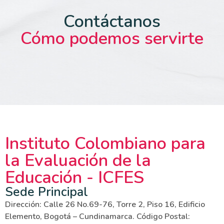
Contáctanos
Cómo podemos servirte
Instituto Colombiano para
la Evaluación de la
Educación - ICFES
Sede Principal
Dirección: Calle 26 No.69-76, Torre 2, Piso 16, Edificio
Elemento, Bogotá – Cundinamarca. Código Postal: